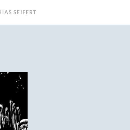
IAS SEIFERT