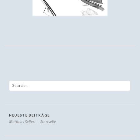
Search
NEUESTE BEITRÄGE
Matthias Seifert – Startseite