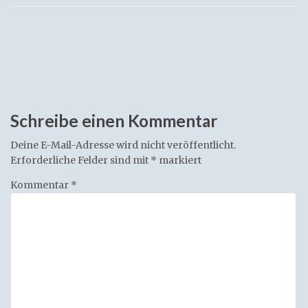
Schreibe einen Kommentar
Deine E-Mail-Adresse wird nicht veröffentlicht.
Erforderliche Felder sind mit
*
markiert
Kommentar
*