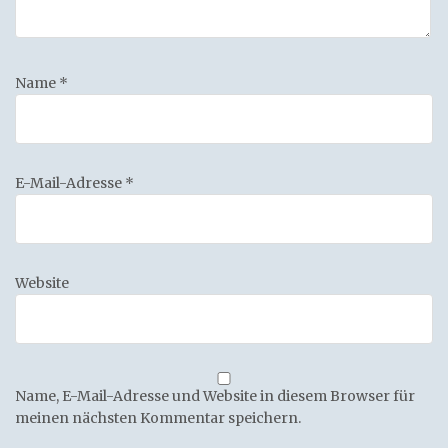
Name
*
E-Mail-Adresse
*
Website
Name, E-Mail-Adresse und Website in diesem Browser für
meinen nächsten Kommentar speichern.