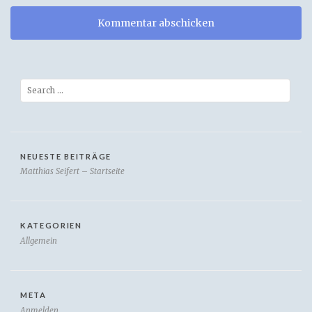
Search
NEUESTE BEITRÄGE
Matthias Seifert – Startseite
KATEGORIEN
Allgemein
META
Anmelden