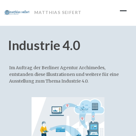
Skip
to
MATTHIAS SEIFERT
content
Industrie 4.0
Im Auftrag der Berliner Agentur Archimedes,
entstanden diese Illustrationen und weitere für eine
Ausstellung zum Thema Industrie 4.0.