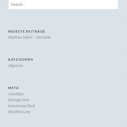
Search
NEUESTE BEITRÄGE
Matthias Seifert – Startseite
KATEGORIEN
Allgemein
META
Anmelden
Eintrags-Feed
Kommentar-Feed
WordPress.org