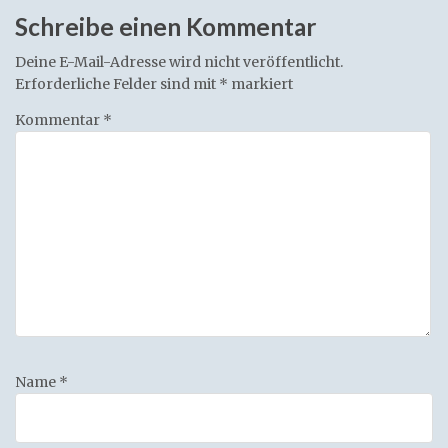
Schreibe einen Kommentar
Deine E-Mail-Adresse wird nicht veröffentlicht.
Erforderliche Felder sind mit
*
markiert
Kommentar
*
Name
*