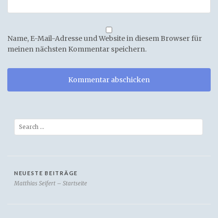
Name, E-Mail-Adresse und Website in diesem Browser für
meinen nächsten Kommentar speichern.
Search
NEUESTE BEITRÄGE
Matthias Seifert – Startseite