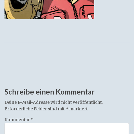
Schreibe einen Kommentar
Deine E-Mail-Adresse wird nicht veröffentlicht.
Erforderliche Felder sind mit
*
markiert
Kommentar
*